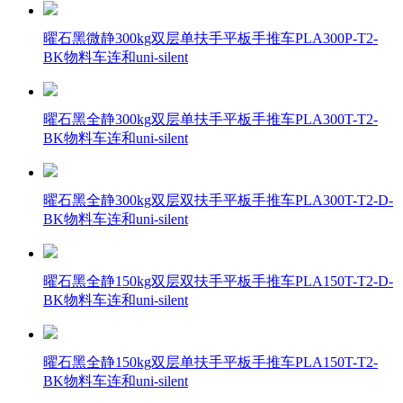
曜石黑微静300kg双层单扶手平板手推车PLA300P-T2-
BK物料车连和uni-silent
曜石黑全静300kg双层单扶手平板手推车PLA300T-T2-
BK物料车连和uni-silent
曜石黑全静300kg双层双扶手平板手推车PLA300T-T2-D-
BK物料车连和uni-silent
曜石黑全静150kg双层双扶手平板手推车PLA150T-T2-D-
BK物料车连和uni-silent
曜石黑全静150kg双层单扶手平板手推车PLA150T-T2-
BK物料车连和uni-silent