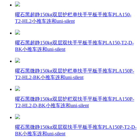
曜石黑超静150kg双层护栏单扶手平板手推车PLA150-
T2-HL2小推车连和uni-silent
曜石黑超静150kg双层双扶手平板手推车PLA150-T2-D-
BK小推车连和uni-silent
曜石黑微静150kg双层护栏单扶手平板手推车PLA150P-
T2-HL2-BK小推车连和uni-silent
曜石黑微静150kg双层护栏双扶手平板手推车PLA150P-
T2-HL2-D-BK小推车连和uni-silent
曜石黑微静150kg双层双扶手平板手推车PLA150P-T2-D-
BK小推车连和uni-silent