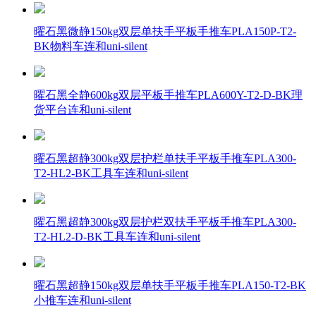
曜石黑微静150kg双层单扶手平板手推车PLA150P-T2-
BK物料车连和uni-silent
曜石黑全静600kg双层平板手推车PLA600Y-T2-D-BK理
货平台连和uni-silent
曜石黑超静300kg双层护栏单扶手平板手推车PLA300-
T2-HL2-BK工具车连和uni-silent
曜石黑超静300kg双层护栏双扶手平板手推车PLA300-
T2-HL2-D-BK工具车连和uni-silent
曜石黑超静150kg双层单扶手平板手推车PLA150-T2-BK
小推车连和uni-silent