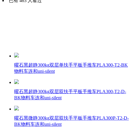
已有 463 人看过
曜石黑超静300kg双层单扶手平板手推车PLA300-T2-BK
物料车连和uni-silent
曜石黑超静300kg双层双扶手平板手推车PLA300-T2-D-
BK物料车连和uni-silent
曜石黑微静300kg双层双扶手平板手推车PLA300P-T2-D-
BK物料车连和uni-silent